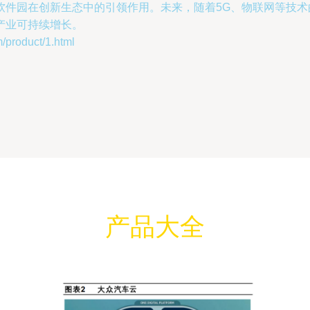
软件园在创新生态中的引领作用。未来，随着5G、物联网等技
产业可持续增长。
oduct/1.html
产品大全