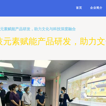
首页
企业简介
技元素赋能产品研发，助力文化与科技深度融合
技元素赋能产品研发，助力