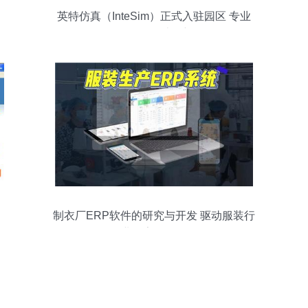
英特仿真（InteSim）正式入驻园区 专业
CAE软件研发设计的新里程碑
制衣厂ERP软件的研究与开发 驱动服装行
业数字化转型