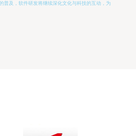
术的普及，软件研发将继续深化文化与科技的互动，为