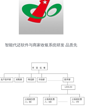
智能代还软件与商家收银系统研发 品质先
行，技术驱动