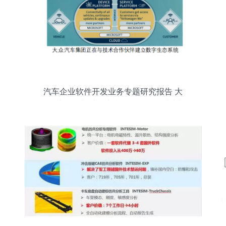
汽车企业软件开发业务专题研究报告 大
众、上汽、长城、吉利的软件战略对比与
趋势洞察