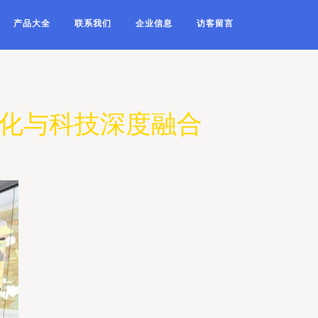
产品大全
联系我们
企业信息
访客留言
文化与科技深度融合