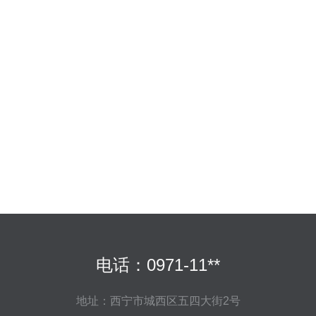
电话：0971-11**
地址：西宁市城西区五四大街2号