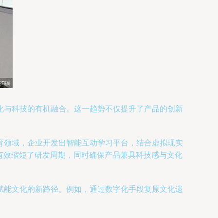
化与科技的有机融合。这一趋势不仅提升了产品的创新
育领域，企业开发出智能互动学习平台，结合虚拟现实
有效缩短了研发周期，同时确保产品兼具科技感与文化
赋能文化的新路径。例如，通过数字化手段复原文化遗