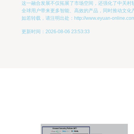
这一融合发展不仅拓展了市场空间，还强化了中关村
全球用户带来更多智能、高效的产品，同时推动文化
如若转载，请注明出处：http://www.eyuan-online.com/pr
更新时间：2026-08-06 23:53:33