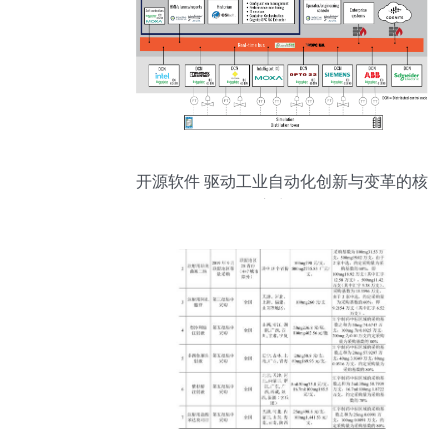
开源软件 驱动工业自动化创新与变革的核
心力量