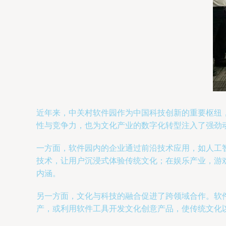
近年来，中关村软件园作为中国科技创新的重要枢纽
性与竞争力，也为文化产业的数字化转型注入了强劲
一方面，软件园内的企业通过前沿技术应用，如人工
技术，让用户沉浸式体验传统文化；在娱乐产业，游
内涵。
另一方面，文化与科技的融合促进了跨领域合作。软
产，或利用软件工具开发文化创意产品，使传统文化