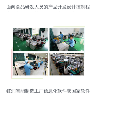
面向食品研发人员的产品开发设计控制程
序参考模板及其在软件研究开发中的借鉴
虹润智能制造工厂信息化软件获国家软件
著作权，自主创新赋能产业升级