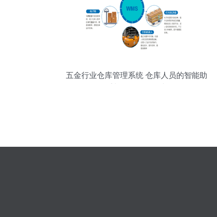
五金行业仓库管理系统 仓库人员的智能助
手与软件开发研究